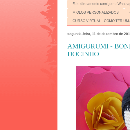
Fale diretamente comigo no Whatsa
MIOLOS PERSONALIZADOS
CURSO VIRTUAL - COMO TER UM 
segunda-feira, 11 de dezembro de 20
AMIGURUMI - BON
DOCINHO