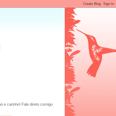
o e carinho! Fale direto comigo