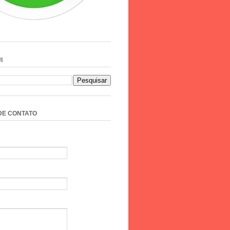
I
DE CONTATO