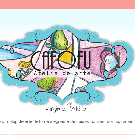
 blog de arte, feito de alegrias e de coisas bonitas, sonho, caprich